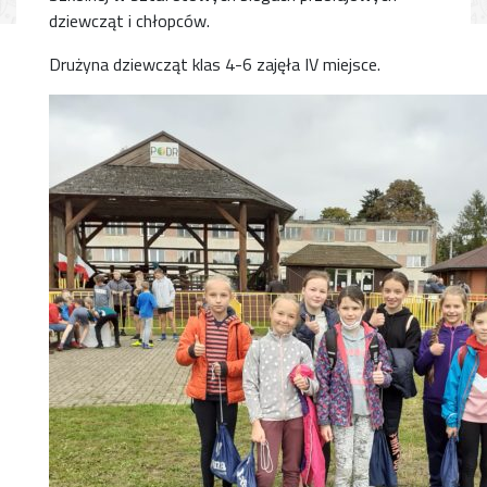
dziewcząt i chłopców.
Drużyna dziewcząt klas 4-6 zajęła IV miejsce.