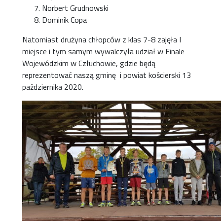
Norbert Grudnowski
Dominik Copa
Natomiast drużyna chłopców z klas 7-8 zajęła I
miejsce i tym samym wywalczyła udział w Finale
Wojewódzkim w Człuchowie, gdzie będą
reprezentować naszą gminę i powiat kościerski 13
października 2020.