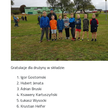
Gratulacje dla drużyny w składzie:
Igor Gostomski
Hubert Jenata
Adrian Bruski
Ksawery Kartuszyński
Łukasz Wysocki
Krystian Helfer