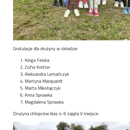
Gratulacje dla drużyny w składzie:
Kinga Felska
Zofia Knitter
Aleksandra Lemańczyk
Martyna Marquardt
Marta Mikołajczyk
Anna Sprawka
Magdalena Sprawka
Drużyna chłopców klas 4-6 zajęła V miejsce.