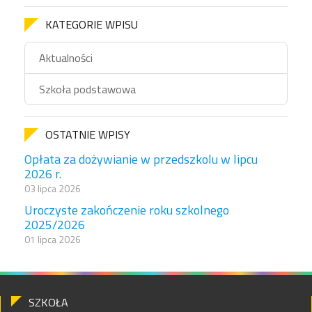
KATEGORIE WPISU
Aktualności
Szkoła podstawowa
OSTATNIE WPISY
Opłata za dożywianie w przedszkolu w lipcu
2026 r.
03 lipca 2026
Uroczyste zakończenie roku szkolnego
2025/2026
01 lipca 2026
SZKOŁA