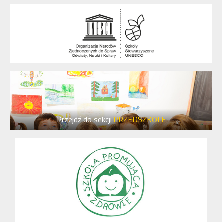
Przejdź do sekcji
PRZEDSZKOLE