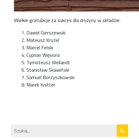
Wielkie gratulacje za sukces dla drużyny w składzie:
Dawid Gierszewski
Mateusz Kryzel
Marcel Felski
Cyprian Węsiora
Tymoteusz Weilandt
Stanisław Skawiński
Samuel Borzyszkowski
Marek Knitter