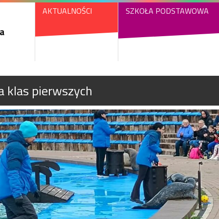
AKTUALNOŚCI
SZKOŁA PODSTAWOWA
a
 klas pierwszych