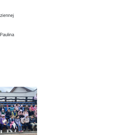
ziennej
Paulina