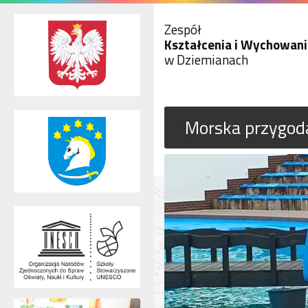
Zespół
Kształcenia i Wychowani
w Dziemianach
Morska przygoda