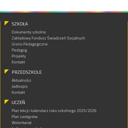
SZKOŁA
Dokumenty szkolne
Zakładowy Fundusz Świadczeń Socjalnych
Grono Pedagogiczne
Pedagog
Projekty
Kontakt
PRZEDSZKOLE
Aktualności
Jadłospis
Kontakt
UCZEŃ
Plan lekcji i kalendarz roku szkolnego 2025/2026
Plan zastępstw
Wolontariat