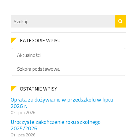
KATEGORIE WPISU
Aktualności
Szkoła podstawowa
OSTATNIE WPISY
Opłata za dożywianie w przedszkolu w lipcu
2026 r.
03 lipca 2026
Uroczyste zakończenie roku szkolnego
2025/2026
01 lipca 2026