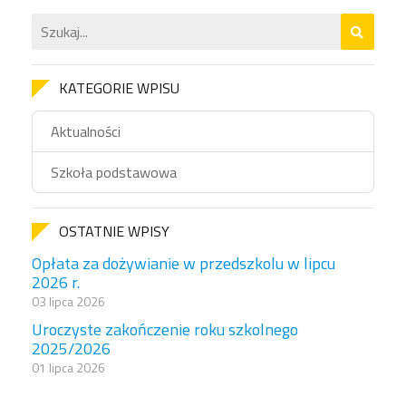
KATEGORIE WPISU
Aktualności
Szkoła podstawowa
OSTATNIE WPISY
Opłata za dożywianie w przedszkolu w lipcu
2026 r.
03 lipca 2026
Uroczyste zakończenie roku szkolnego
2025/2026
01 lipca 2026