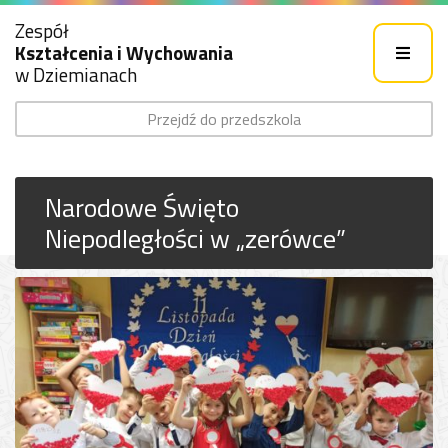
Zespół
Kształcenia i Wychowania
w Dziemianach
Przejdź do przedszkola
Narodowe Święto
Niepodległości w „zerówce”