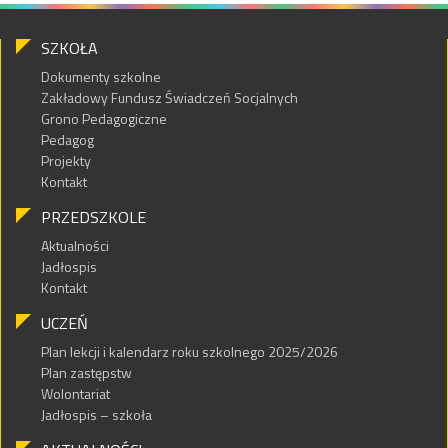
SZKOŁA
Dokumenty szkolne
Zakładowy Fundusz Świadczeń Socjalnych
Grono Pedagogiczne
Pedagog
Projekty
Kontakt
PRZEDSZKOLE
Aktualności
Jadłospis
Kontakt
UCZEŃ
Plan lekcji i kalendarz roku szkolnego 2025/2026
Plan zastępstw
Wolontariat
Jadłospis – szkoła