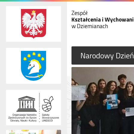
Zespół
Kształcenia i Wychowani
w Dziemianach
Narodowy Dzień 