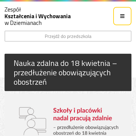
Zespół
Kształcenia i Wychowania
w Dziemianach
Przejdź do przedszkola
Nauka zdalna do 18 kwietnia –
przedłużenie obowiązujących
obostrzeń