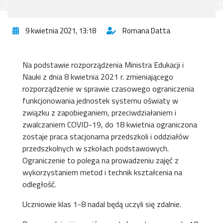
9 kwietnia 2021, 13:18
Romana Datta
Na podstawie rozporządzenia Ministra Edukacji i
Nauki z dnia 8 kwietnia 2021 r. zmieniającego
rozporządzenie w sprawie czasowego ograniczenia
funkcjonowania jednostek systemu oświaty w
związku z zapobieganiem, przeciwdziałaniem i
zwalczaniem COVID-19, do 18 kwietnia ograniczona
zostaje praca stacjonarna przedszkoli i oddziałów
przedszkolnych w szkołach podstawowych.
Ograniczenie to polega na prowadzeniu zajęć z
wykorzystaniem metod i technik kształcenia na
odległość.
Uczniowie klas 1-8 nadal będą uczyli się zdalnie.