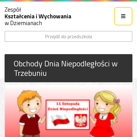
Zespół
Kształcenia i Wychowania
w Dziemianach
Przejdź do przedszkola
Obchody Dnia Niepodległości w
Trzebuniu