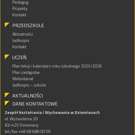
Pedagog
Projekty
Kontakt
PRZEDSZKOLE
Aktualności
Jadłospis
Kontakt
UCZEŃ
Plan lekcji i kalendarz roku szkolnego 2025/2026
Plan zastępstw
Wolontariat
Jadłospis – szkoła
AKTUALNOŚCI
DANE KONTAKTOWE
Zespół Kształcenia i Wychowania w Dziemianach
ul. Wyzwolenia 20
83-425 Dziemiany
tel./fax +48 58 688 00 09