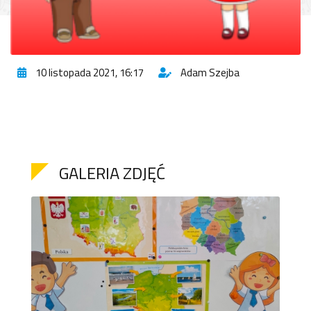
10 listopada 2021, 16:17
Adam Szejba
GALERIA ZDJĘĆ