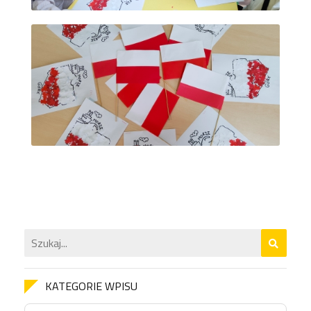
KATEGORIE WPISU