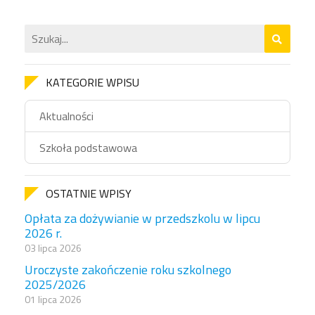
KATEGORIE WPISU
Aktualności
Szkoła podstawowa
OSTATNIE WPISY
Opłata za dożywianie w przedszkolu w lipcu
2026 r.
03 lipca 2026
Uroczyste zakończenie roku szkolnego
2025/2026
01 lipca 2026