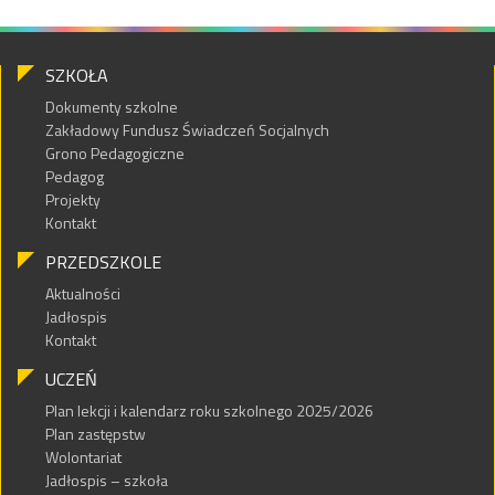
SZKOŁA
Dokumenty szkolne
Zakładowy Fundusz Świadczeń Socjalnych
Grono Pedagogiczne
Pedagog
Projekty
Kontakt
PRZEDSZKOLE
Aktualności
Jadłospis
Kontakt
UCZEŃ
Plan lekcji i kalendarz roku szkolnego 2025/2026
Plan zastępstw
Wolontariat
Jadłospis – szkoła