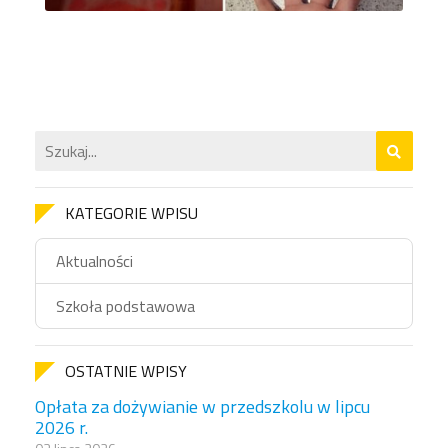
KATEGORIE WPISU
Aktualności
Szkoła podstawowa
OSTATNIE WPISY
Opłata za dożywianie w przedszkolu w lipcu
2026 r.