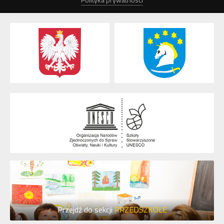
Przejdź do sekcji
PRZEDSZKOLE