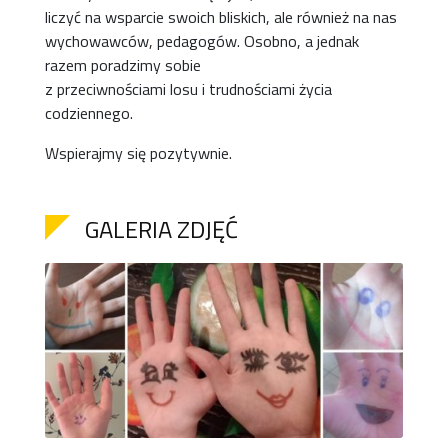
liczyć na wsparcie swoich bliskich, ale również na nas
wychowawców, pedagogów. Osobno, a jednak
razem poradzimy sobie
z przeciwnościami losu i trudnościami życia
codziennego.
Wspierajmy się pozytywnie.
GALERIA ZDJĘĆ