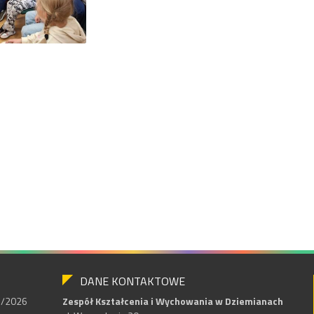
DANE KONTAKTOWE
25/2026
Zespół Kształcenia i Wychowania w Dziemianach