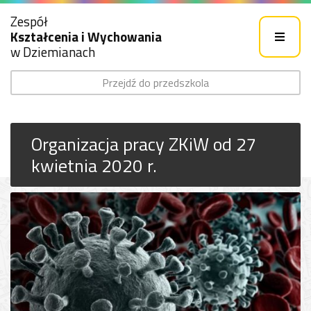
Zespół
Kształcenia i Wychowania
w Dziemianach
Przejdź do przedszkola
Organizacja pracy ZKiW od 27
kwietnia 2020 r.