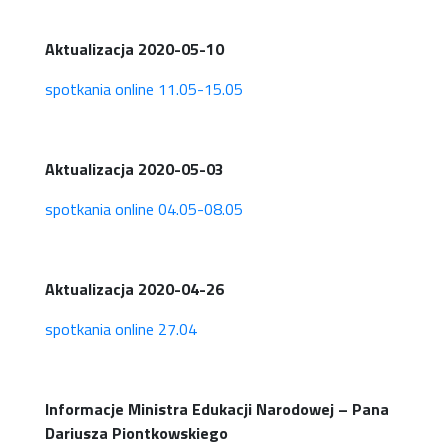
Aktualizacja 2020-05-10
spotkania online 11.05-15.05
Aktualizacja 2020-05-03
spotkania online 04.05-08.05
Aktualizacja 2020-04-26
spotkania online 27.04
Informacje Ministra Edukacji Narodowej – Pana
Dariusza Piontkowskiego