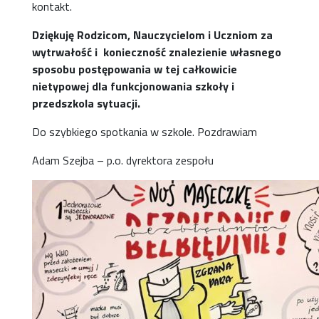
kontakt.
Dziękuję Rodzicom, Nauczycielom i Uczniom za
wytrwałość i konieczność znalezienie własnego
sposobu postępowania w tej całkowicie
nietypowej dla funkcjonowania szkoły i
przedszkola sytuacji.
Do szybkiego spotkania w szkole. Pozdrawiam
Adam Szejba – p.o. dyrektora zespołu