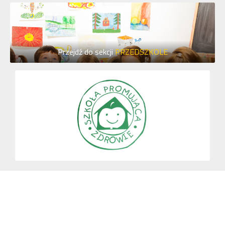
Przejdź do sekcji
PRZEDSZKOLE