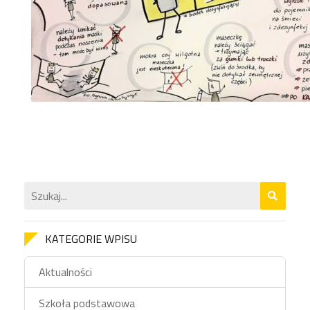
KATEGORIE WPISU
Aktualności
Szkoła podstawowa