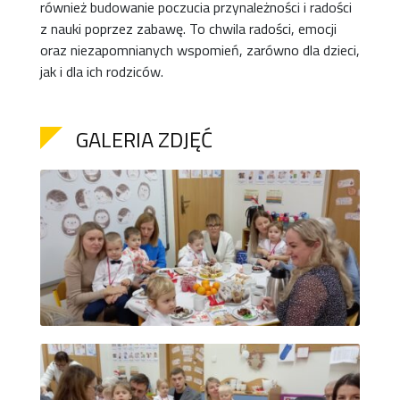
również budowanie poczucia przynależności i radości
z nauki poprzez zabawę. To chwila radości, emocji
oraz niezapomnianych wspomień, zarówno dla dzieci,
jak i dla ich rodziców.
GALERIA ZDJĘĆ