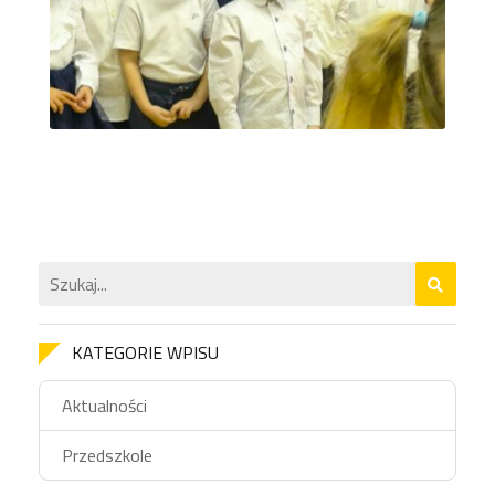
KATEGORIE WPISU
Aktualności
Przedszkole