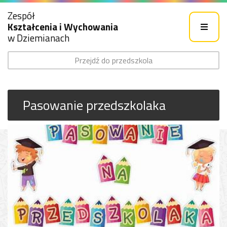
Zespół
Kształcenia i Wychowania
w Dziemianach
Przejdź do przedszkola
Pasowanie przedszkolaka