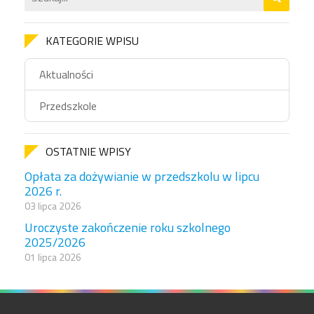
KATEGORIE WPISU
Aktualności
Przedszkole
OSTATNIE WPISY
Opłata za dożywianie w przedszkolu w lipcu
2026 r.
03 lipca 2026
Uroczyste zakończenie roku szkolnego
2025/2026
01 lipca 2026