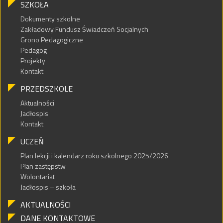
SZKOŁA
Dokumenty szkolne
Zakładowy Fundusz Świadczeń Socjalnych
Grono Pedagogiczne
Pedagog
Projekty
Kontakt
PRZEDSZKOLE
Aktualności
Jadłospis
Kontakt
UCZEŃ
Plan lekcji i kalendarz roku szkolnego 2025/2026
Plan zastępstw
Wolontariat
Jadłospis – szkoła
AKTUALNOŚCI
DANE KONTAKTOWE