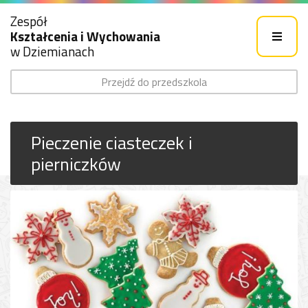
Zespół
Kształcenia i Wychowania
w Dziemianach
Przejdź do przedszkola
Pieczenie ciasteczek i
pierniczków