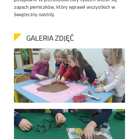
zapach pierniczków, który wprawił wszystkich w
świąteczny nastrój.
GALERIA ZDJĘĆ