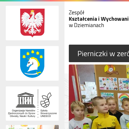
Zespół
Kształcenia i Wychowani
w Dziemianach
Pierniczki w ze