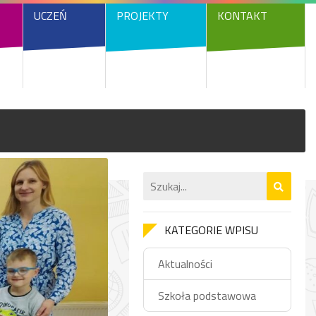
UCZEŃ
PROJEKTY
KONTAKT
KATEGORIE WPISU
Aktualności
Szkoła podstawowa