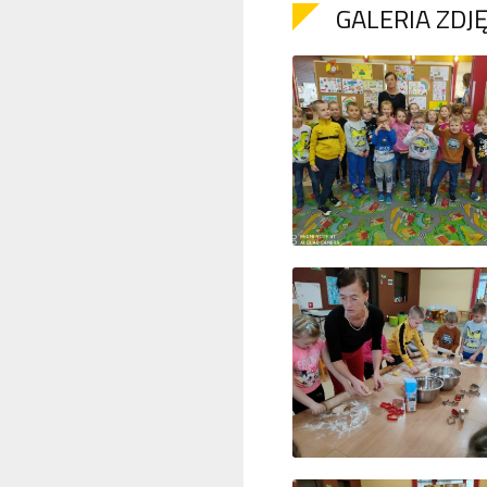
GALERIA ZDJ