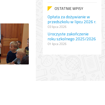
OSTATNIE WPISY
Opłata za dożywianie w
przedszkolu w lipcu 2026 r.
03 lipca 2026
Uroczyste zakończenie
roku szkolnego 2025/2026
01 lipca 2026