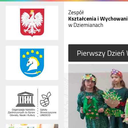
Zespół
Kształcenia i Wychowani
w Dziemianach
Pierwszy Dzień 