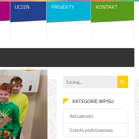
UCZEŃ
PROJEKTY
KONTAKT
KATEGORIE WPISU
Aktualności
Szkoła podstawowa