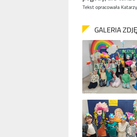
Tekst opracowała Katarzy
GALERIA ZDJ