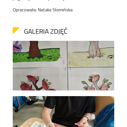
Opracowała: Natalia Słomińska
GALERIA ZDJĘĆ