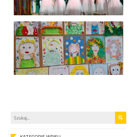
KATEGORIE WPISU