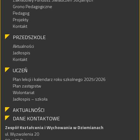
Grono Pedagogiczne
Pedagog
Projekty
Kontakt
PRZEDSZKOLE
Aktualności
Jadłospis
Kontakt
UCZEŃ
Plan lekcji i kalendarz roku szkolnego 2025/2026
Plan zastępstw
Wolontariat
Jadłospis – szkoła
AKTUALNOŚCI
DANE KONTAKTOWE
Zespół Kształcenia i Wychowania w Dziemianach
ul. Wyzwolenia 20