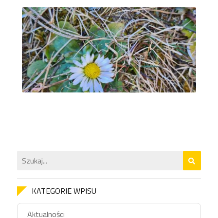
KATEGORIE WPISU
Aktualności