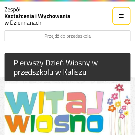
Zespół
Kształcenia i Wychowania
w Dziemianach
Przejdź do przedszkola
Pierwszy Dzień Wiosny w
przedszkolu w Kaliszu