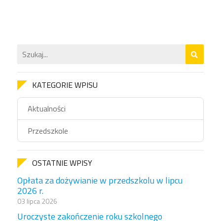
KATEGORIE WPISU
Aktualności
Przedszkole
OSTATNIE WPISY
Opłata za dożywianie w przedszkolu w lipcu
2026 r.
03 lipca 2026
Uroczyste zakończenie roku szkolnego