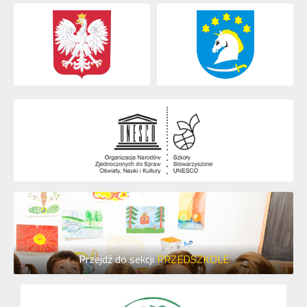
Przejdź do sekcji
PRZEDSZKOLE