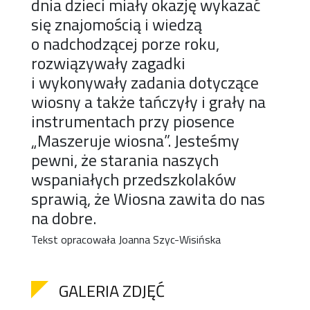
dnia dzieci miały okazję wykazać
się znajomością i wiedzą
o nadchodzącej porze roku,
rozwiązywały zagadki
i wykonywały zadania dotyczące
wiosny a także tańczyły i grały na
instrumentach przy piosence
„Maszeruje wiosna”. Jesteśmy
pewni, że starania naszych
wspaniałych przedszkolaków
sprawią, że Wiosna zawita do nas
na dobre.
Tekst opracowała Joanna Szyc-Wisińska
GALERIA ZDJĘĆ