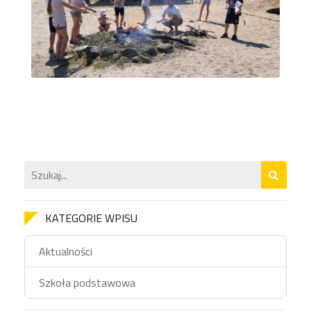
KATEGORIE WPISU
Aktualności
Szkoła podstawowa