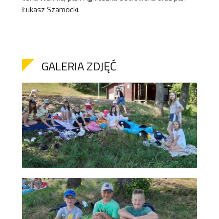
Łukasz Szamocki.
GALERIA ZDJĘĆ