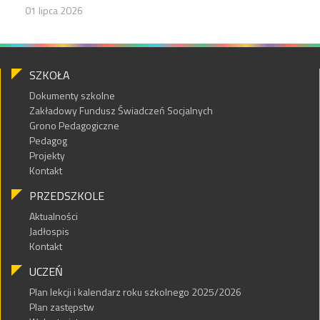
01 lipca 2026
SZKOŁA
Dokumenty szkolne
Zakładowy Fundusz Świadczeń Socjalnych
Grono Pedagogiczne
Pedagog
Projekty
Kontakt
PRZEDSZKOLE
Aktualności
Jadłospis
Kontakt
UCZEŃ
Plan lekcji i kalendarz roku szkolnego 2025/2026
Plan zastępstw