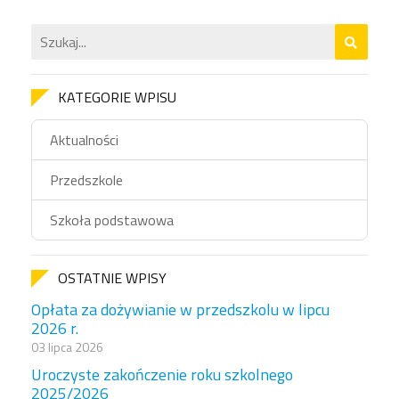
KATEGORIE WPISU
Aktualności
Przedszkole
Szkoła podstawowa
OSTATNIE WPISY
Opłata za dożywianie w przedszkolu w lipcu
2026 r.
03 lipca 2026
Uroczyste zakończenie roku szkolnego
2025/2026