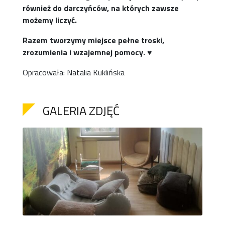
również do darczyńców, na których zawsze
możemy liczyć.
Razem tworzymy miejsce pełne troski,
zrozumienia i wzajemnej pomocy.
♥
Opracowała: Natalia Kuklińska
GALERIA ZDJĘĆ