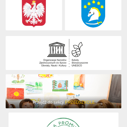
Przejdź do sekcji
PRZEDSZKOLE