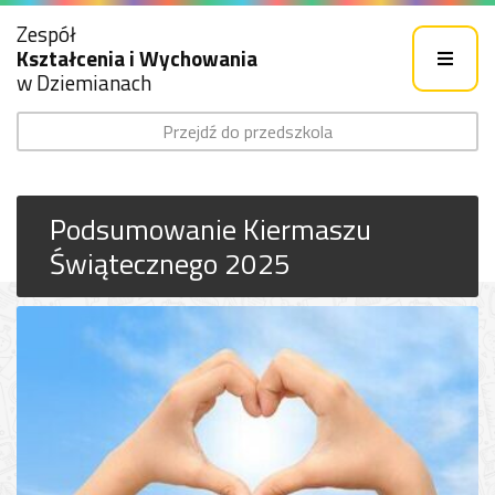
Zespół
Kształcenia i Wychowania
w Dziemianach
Przejdź do przedszkola
Podsumowanie Kiermaszu
Świątecznego 2025