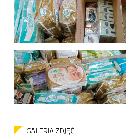
GALERIA ZDJĘĆ