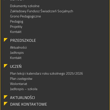
Dokumenty szkolne
Zakładowy Fundusz Świadczeń Socjalnych
Grono Pedagogiczne
Pedagog
Projekty
Kontakt
PRZEDSZKOLE
Aktualności
Jadłospis
Kontakt
UCZEŃ
Plan lekcji i kalendarz roku szkolnego 2025/2026
Plan zastępstw
Wolontariat
Jadłospis – szkoła
AKTUALNOŚCI
DANE KONTAKTOWE