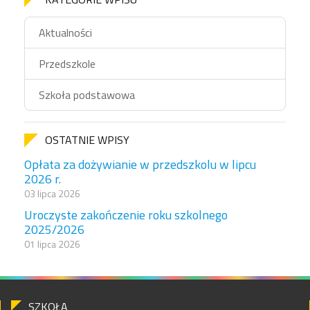
Aktualności
Przedszkole
Szkoła podstawowa
OSTATNIE WPISY
Opłata za dożywianie w przedszkolu w lipcu
2026 r.
03 lipca 2026
Uroczyste zakończenie roku szkolnego
2025/2026
01 lipca 2026
SZKOŁA