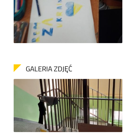
GALERIA ZDJĘĆ