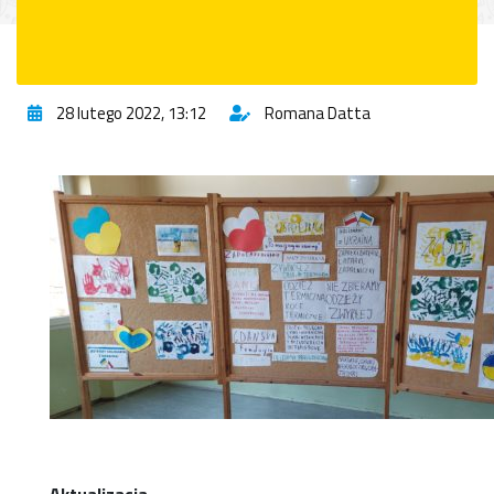
28 lutego 2022, 13:12
Romana Datta