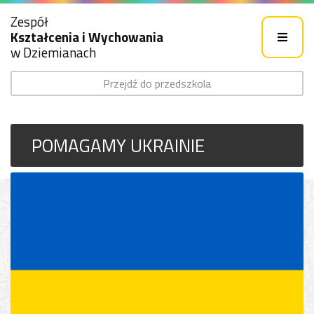
Zespół
Kształcenia i Wychowania
w Dziemianach
Przejdź do przedszkola
POMAGAMY UKRAINIE