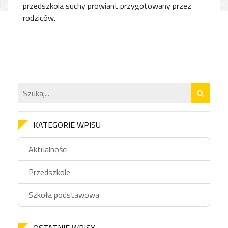
przedszkola suchy prowiant przygotowany przez
rodziców.
KATEGORIE WPISU
Aktualności
Przedszkole
Szkoła podstawowa