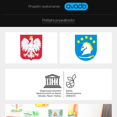
Projekt i wykonanie:
Polityka prywatności