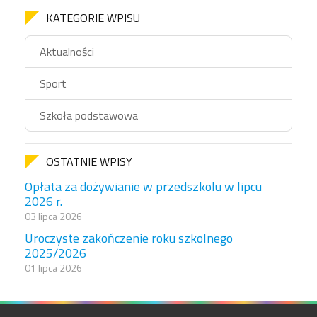
KATEGORIE WPISU
Aktualności
Sport
Szkoła podstawowa
OSTATNIE WPISY
Opłata za dożywianie w przedszkolu w lipcu
2026 r.
03 lipca 2026
Uroczyste zakończenie roku szkolnego
2025/2026
01 lipca 2026