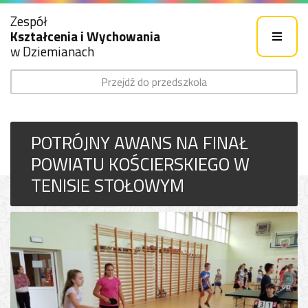
Zespół
Kształcenia i Wychowania
w Dziemianach
Przejdź do przedszkola
POTRÓJNY AWANS NA FINAŁ
POWIATU KOŚCIERSKIEGO W
TENISIE STOŁOWYM