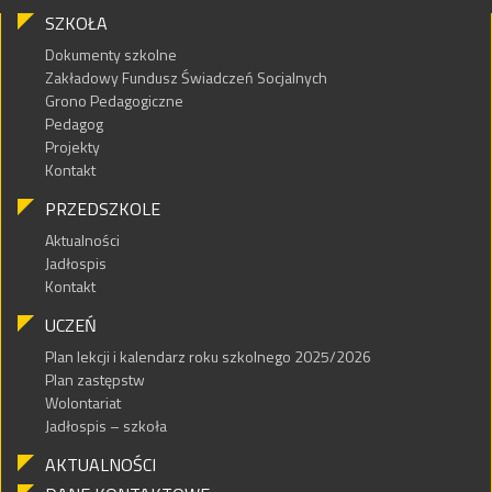
SZKOŁA
Dokumenty szkolne
Zakładowy Fundusz Świadczeń Socjalnych
Grono Pedagogiczne
Pedagog
Projekty
Kontakt
PRZEDSZKOLE
Aktualności
Jadłospis
Kontakt
UCZEŃ
Plan lekcji i kalendarz roku szkolnego 2025/2026
Plan zastępstw
Wolontariat
Jadłospis – szkoła
AKTUALNOŚCI