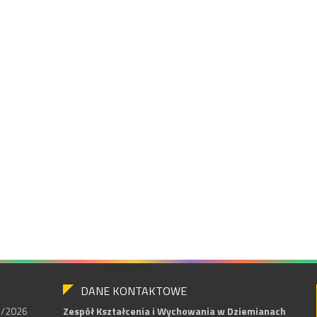
DANE KONTAKTOWE
25/2026
Zespół Kształcenia i Wychowania w Dziemianach