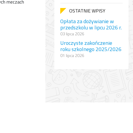
ych meczach
OSTATNIE WPISY
Opłata za dożywianie w
przedszkolu w lipcu 2026 r.
03 lipca 2026
Uroczyste zakończenie
roku szkolnego 2025/2026
01 lipca 2026