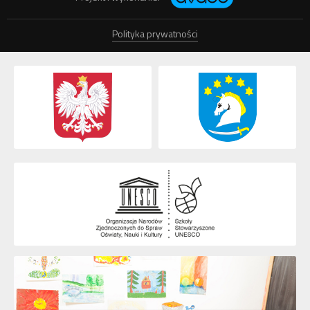
Polityka prywatności