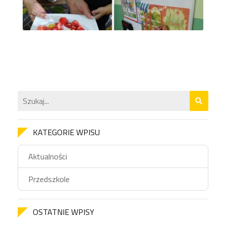
KATEGORIE WPISU
Aktualności
Przedszkole
OSTATNIE WPISY