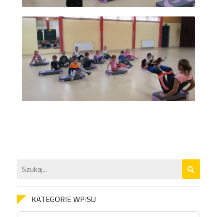
KATEGORIE WPISU