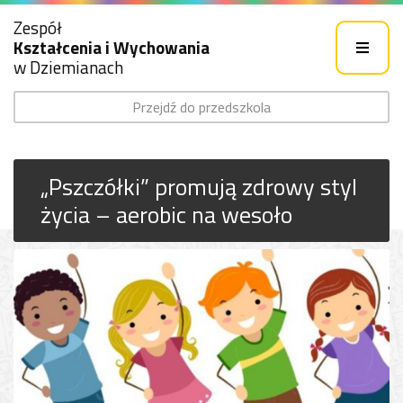
Zespół
Kształcenia i Wychowania
w Dziemianach
Przejdź do przedszkola
„Pszczółki” promują zdrowy styl
życia – aerobic na wesoło