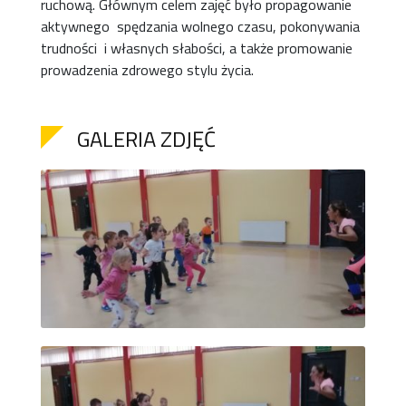
ruchową. Głównym celem zajęć było propagowanie
aktywnego spędzania wolnego czasu, pokonywania
trudności i własnych słabości, a także promowanie
prowadzenia zdrowego stylu życia.
GALERIA ZDJĘĆ