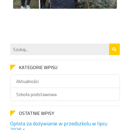
KATEGORIE WPISU
Aktualności
Szkoła podstawowa
OSTATNIE WPISY
Opłata za dożywianie w przedszkolu w lipcu
2026 r.