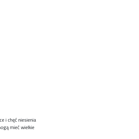
 i chęć niesienia
ogą mieć wielkie