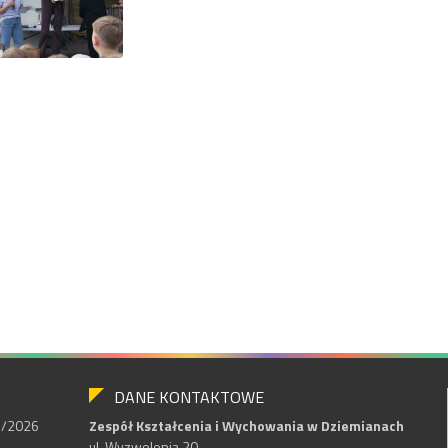
DANE KONTAKTOWE
25/2026
Zespół Kształcenia i Wychowania w Dziemianach
ul. Wyzwolenia 20