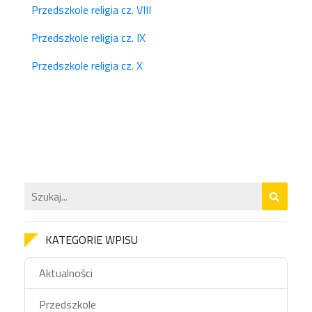
Przedszkole religia cz. VIII
Przedszkole religia cz. IX
Przedszkole religia cz. X
KATEGORIE WPISU
Aktualności
Przedszkole