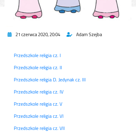
21 czerwca 2020, 20:04
Adam Szejba
Przedszkole religia cz. I
Przedszkole religia cz. II
Przedszkole religia D. Jedynak cz. III
Przedszkole religia cz. IV
Przedszkole religia cz. V
Przedszkole religia cz. VI
Przedszkole religia cz. VII