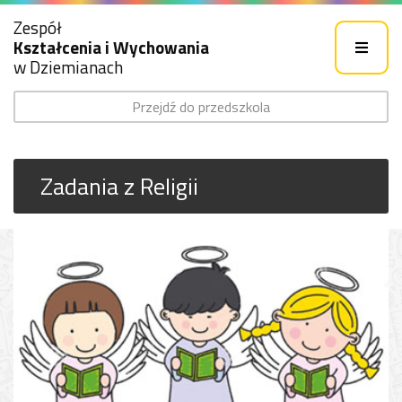
Zespół
Kształcenia i Wychowania
w Dziemianach
Przejdź do przedszkola
Zadania z Religii