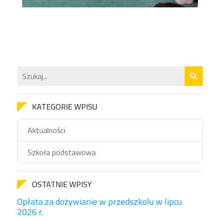
KATEGORIE WPISU
Aktualności
Szkoła podstawowa
OSTATNIE WPISY
Opłata za dożywianie w przedszkolu w lipcu
2026 r.