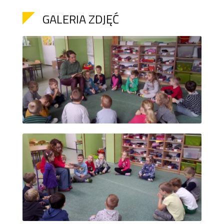
GALERIA ZDJĘĆ