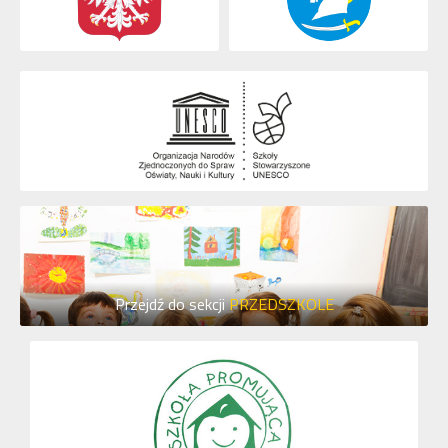
Przejdź do sekcji
PRZEDSZKOLE