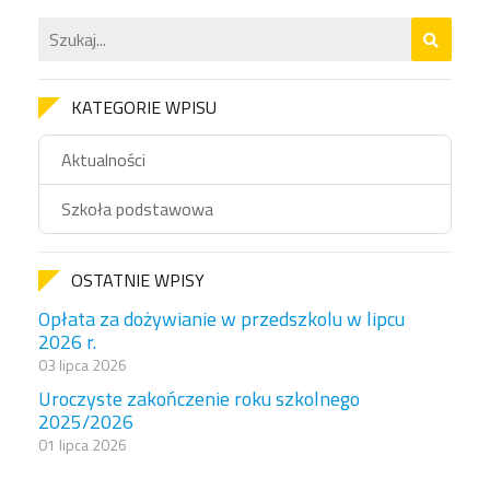
KATEGORIE WPISU
Aktualności
Szkoła podstawowa
OSTATNIE WPISY
Opłata za dożywianie w przedszkolu w lipcu
2026 r.
03 lipca 2026
Uroczyste zakończenie roku szkolnego
2025/2026
01 lipca 2026