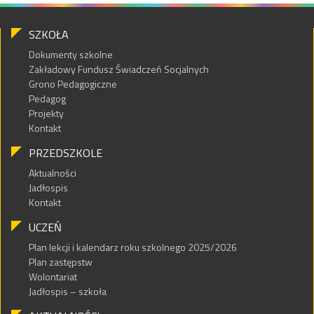
SZKOŁA
Dokumenty szkolne
Zakładowy Fundusz Świadczeń Socjalnych
Grono Pedagogiczne
Pedagog
Projekty
Kontakt
PRZEDSZKOLE
Aktualności
Jadłospis
Kontakt
UCZEŃ
Plan lekcji i kalendarz roku szkolnego 2025/2026
Plan zastępstw
Wolontariat
Jadłospis – szkoła