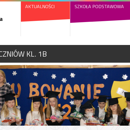
AKTUALNOŚCI
SZKOŁA PODSTAWOWA
a
ZNIÓW KL. 1B