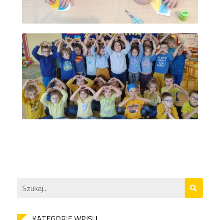
KATEGORIE WPISU