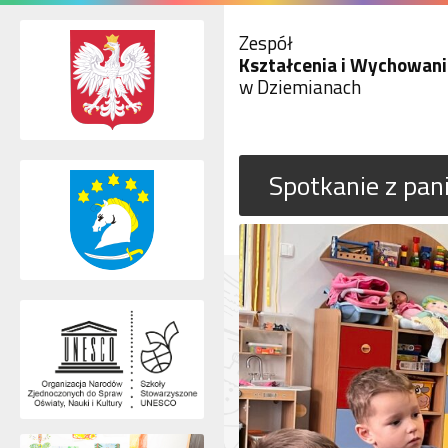
Zespół
Kształcenia i Wychowani
w Dziemianach
Spotkanie z pan