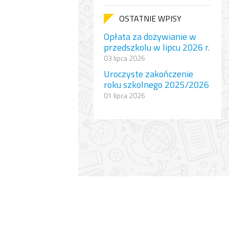
OSTATNIE WPISY
Opłata za dożywianie w
przedszkolu w lipcu 2026 r.
03 lipca 2026
Uroczyste zakończenie
roku szkolnego 2025/2026
01 lipca 2026