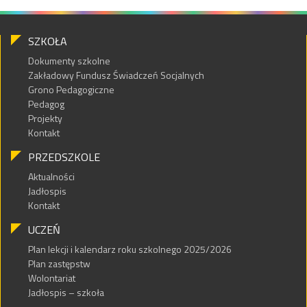
SZKOŁA
Dokumenty szkolne
Zakładowy Fundusz Świadczeń Socjalnych
Grono Pedagogiczne
Pedagog
Projekty
Kontakt
PRZEDSZKOLE
Aktualności
Jadłospis
Kontakt
UCZEŃ
Plan lekcji i kalendarz roku szkolnego 2025/2026
Plan zastępstw
Wolontariat
Jadłospis – szkoła