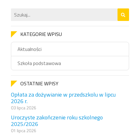
KATEGORIE WPISU
Aktualności
Szkoła podstawowa
OSTATNIE WPISY
Opłata za dożywianie w przedszkolu w lipcu
2026 r.
03 lipca 2026
Uroczyste zakończenie roku szkolnego
2025/2026
01 lipca 2026