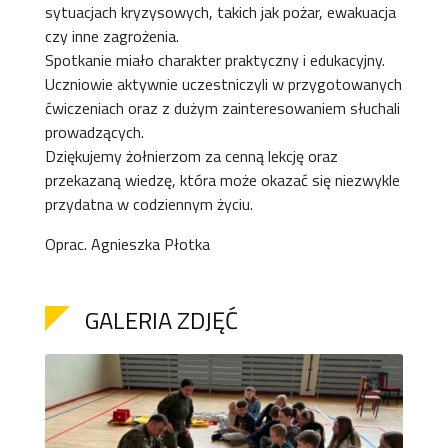
sytuacjach kryzysowych, takich jak pożar, ewakuacja
czy inne zagrożenia.
Spotkanie miało charakter praktyczny i edukacyjny.
Uczniowie aktywnie uczestniczyli w przygotowanych
ćwiczeniach oraz z dużym zainteresowaniem słuchali
prowadzących.
Dziękujemy żołnierzom za cenną lekcję oraz
przekazaną wiedzę, która może okazać się niezwykle
przydatna w codziennym życiu.
Oprac. Agnieszka Płotka
GALERIA ZDJĘĆ