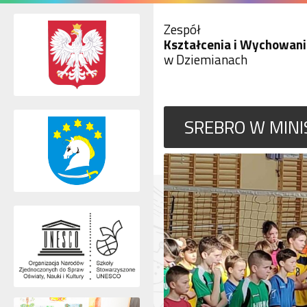
Zespół
Kształcenia i Wychowani
w Dziemianach
SREBRO W MINI