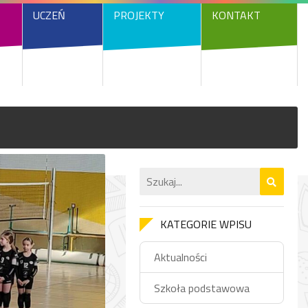
UCZEŃ
PROJEKTY
KONTAKT
KATEGORIE WPISU
Aktualności
Szkoła podstawowa