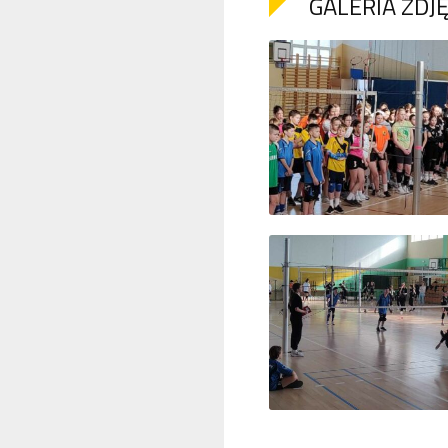
GALERIA ZDJ