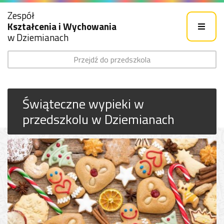
Zespół
Kształcenia i Wychowania
w Dziemianach
Przejdź do przedszkola
Świąteczne wypieki w
przedszkolu w Dziemianach