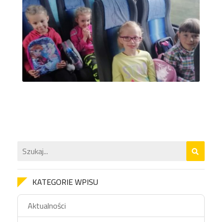
KATEGORIE WPISU
Aktualności