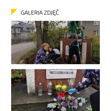
GALERIA ZDJĘĆ