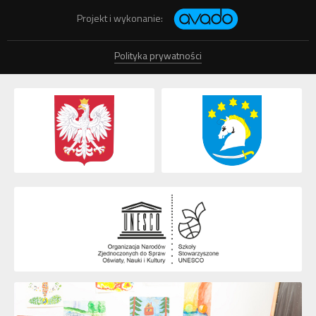
Projekt i wykonanie:
Polityka prywatności