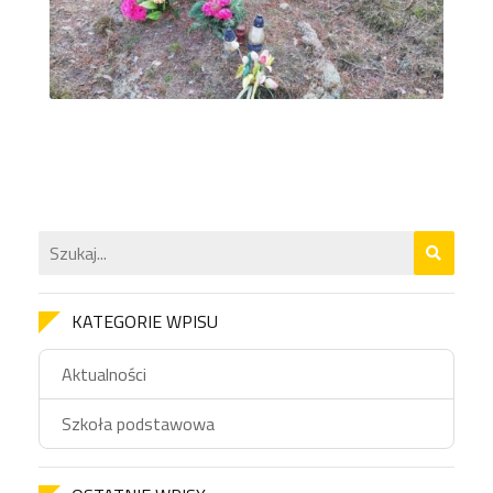
KATEGORIE WPISU
Aktualności
Szkoła podstawowa