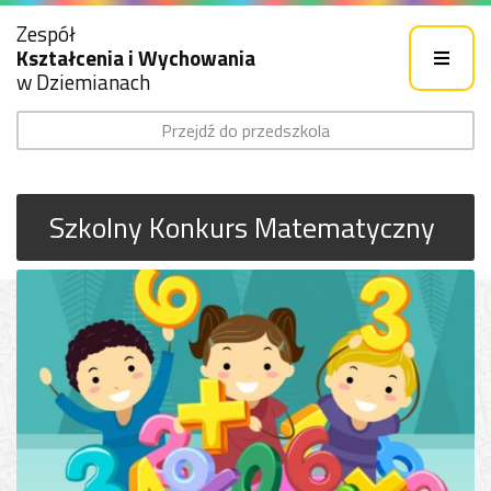
Zespół
Kształcenia i Wychowania
w Dziemianach
Przejdź do przedszkola
Szkolny Konkurs Matematyczny