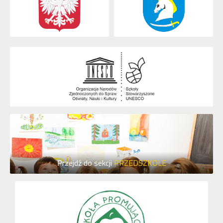
Przejdź do sekcji
PRZEDSZKOLE