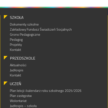
SZKOŁA
Dokumenty szkolne
Zakładowy Fundusz Świadczeń Socjalnych
Grono Pedagogiczne
Pedagog
Projekty
Kontakt
PRZEDSZKOLE
Aktualności
Jadłospis
Kontakt
UCZEŃ
Plan lekcji i kalendarz roku szkolnego 2025/2026
Plan zastępstw
Wolontariat
Jadłospis – szkoła