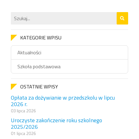
KATEGORIE WPISU
Aktualności
Szkoła podstawowa
OSTATNIE WPISY
Opłata za dożywianie w przedszkolu w lipcu
2026 r.
03 lipca 2026
Uroczyste zakończenie roku szkolnego
2025/2026
01 lipca 2026