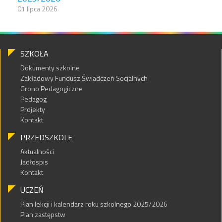
01 lipca 2026
SZKOŁA
Dokumenty szkolne
Zakładowy Fundusz Świadczeń Socjalnych
Grono Pedagogiczne
Pedagog
Projekty
Kontakt
PRZEDSZKOLE
Aktualności
Jadłospis
Kontakt
UCZEŃ
Plan lekcji i kalendarz roku szkolnego 2025/2026
Plan zastępstw