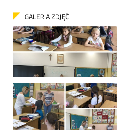
GALERIA ZDJĘĆ