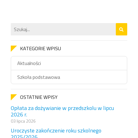
KATEGORIE WPISU
Aktualności
Szkoła podstawowa
OSTATNIE WPISY
Opłata za dożywianie w przedszkolu w lipcu
2026 r.
03 lipca 2026
Uroczyste zakończenie roku szkolnego
2025/2026