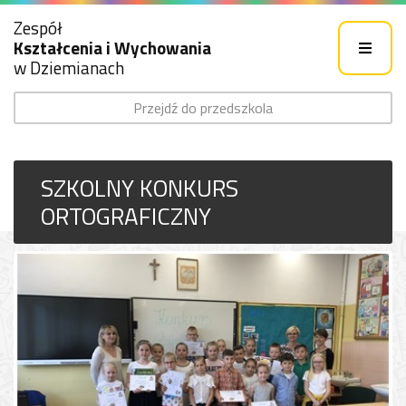
Zespół
Kształcenia i Wychowania
w Dziemianach
Przejdź do przedszkola
SZKOLNY KONKURS
ORTOGRAFICZNY