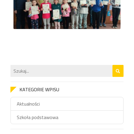
KATEGORIE WPISU
Aktualności
Szkoła podstawowa