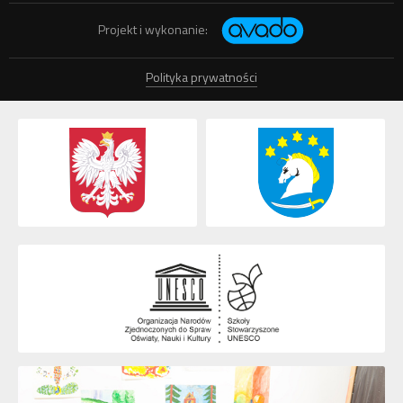
Projekt i wykonanie:
Polityka prywatności