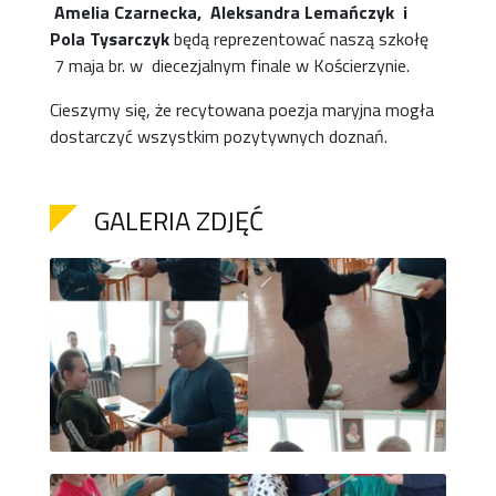
Amelia Czarnecka, Aleksandra Lemańczyk i
Pola Tysarczyk
będą reprezentować naszą szkołę
7 maja br. w diecezjalnym finale w Kościerzynie.
Cieszymy się, że recytowana poezja maryjna mogła
dostarczyć wszystkim pozytywnych doznań.
GALERIA ZDJĘĆ