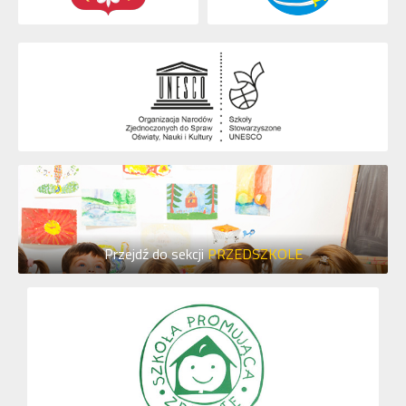
Przejdź do sekcji
PRZEDSZKOLE