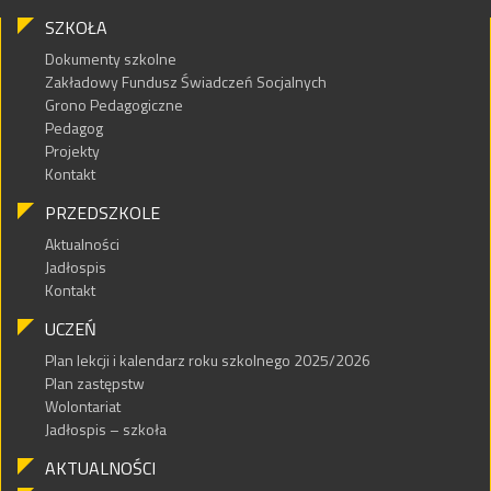
SZKOŁA
Dokumenty szkolne
Zakładowy Fundusz Świadczeń Socjalnych
Grono Pedagogiczne
Pedagog
Projekty
Kontakt
PRZEDSZKOLE
Aktualności
Jadłospis
Kontakt
UCZEŃ
Plan lekcji i kalendarz roku szkolnego 2025/2026
Plan zastępstw
Wolontariat
Jadłospis – szkoła
AKTUALNOŚCI