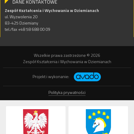
DANE KONTAKTOWE
Zespół Kształcenia i Wychowania w Dziemianach
ul. Wyzwolenia 20
83-425 Dziemiany
tel./fax +48 58 688 00 09
Wszelkie prawa zastrzeżone © 2026
Zespół Kształcenia i Wychowania w Dziemianach
Projekt i wykonanie:
Polityka prywatności