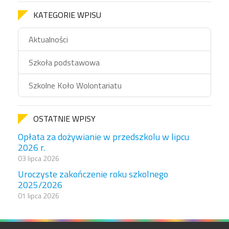
KATEGORIE WPISU
Aktualności
Szkoła podstawowa
Szkolne Koło Wolontariatu
OSTATNIE WPISY
Opłata za dożywianie w przedszkolu w lipcu
2026 r.
03 lipca 2026
Uroczyste zakończenie roku szkolnego
2025/2026
01 lipca 2026