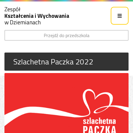
Zespół
Kształcenia i Wychowania
w Dziemianach
Przejdź do przedszkola
Szlachetna Paczka 2022