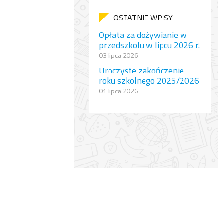
OSTATNIE WPISY
Opłata za dożywianie w
przedszkolu w lipcu 2026 r.
03 lipca 2026
Uroczyste zakończenie
roku szkolnego 2025/2026
01 lipca 2026