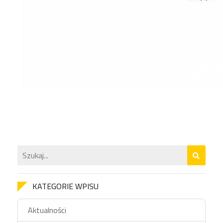
KATEGORIE WPISU
Aktualności