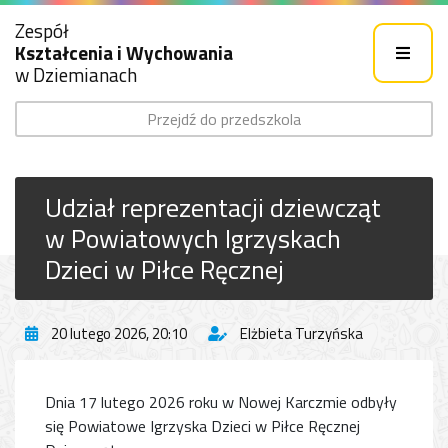
Zespół
Kształcenia i Wychowania
w Dziemianach
Przejdź do przedszkola
Udział reprezentacji dziewcząt
w Powiatowych Igrzyskach
Dzieci w Piłce Ręcznej
20 lutego 2026, 20:10
Elżbieta Turzyńska
Dnia 17 lutego 2026 roku w Nowej Karczmie odbyły
się Powiatowe Igrzyska Dzieci w Piłce Ręcznej