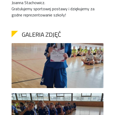
Joanna Stachowicz.
Gratulujemy sportowej postawy i dziękujemy za
godne reprezentowanie szkoły!
GALERIA ZDJĘĆ