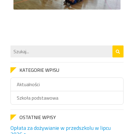
KATEGORIE WPISU
Aktualności
Szkoła podstawowa
OSTATNIE WPISY
Opłata za dożywianie w przedszkolu w lipcu