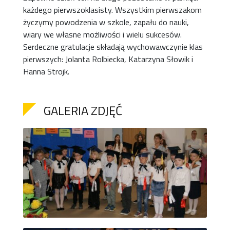
każdego pierwszoklasisty. Wszystkim pierwszakom
życzymy powodzenia w szkole, zapału do nauki,
wiary we własne możliwości i wielu sukcesów.
Serdeczne gratulacje składają wychowawczynie klas
pierwszych: Jolanta Rolbiecka, Katarzyna Słowik i
Hanna Strojk.
GALERIA ZDJĘĆ