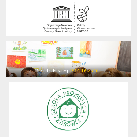
Przejdź do sekcji
PRZEDSZKOLE