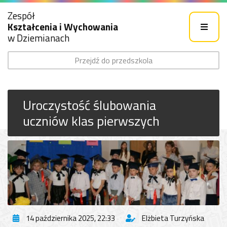
Zespół
Kształcenia i Wychowania
w Dziemianach
Przejdź do przedszkola
Uroczystość ślubowania
uczniów klas pierwszych
14 października 2025, 22:33
Elżbieta Turzyńska