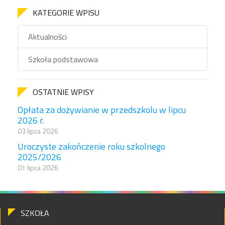
KATEGORIE WPISU
Aktualności
Szkoła podstawowa
OSTATNIE WPISY
Opłata za dożywianie w przedszkolu w lipcu
2026 r.
03 lipca 2026
Uroczyste zakończenie roku szkolnego
2025/2026
01 lipca 2026
SZKOŁA