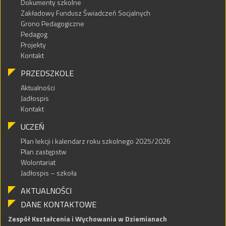
Dokumenty szkolne
Zakładowy Fundusz Świadczeń Socjalnych
Grono Pedagogiczne
Pedagog
Projekty
Kontakt
PRZEDSZKOLE
Aktualności
Jadłospis
Kontakt
UCZEŃ
Plan lekcji i kalendarz roku szkolnego 2025/2026
Plan zastępstw
Wolontariat
Jadłospis – szkoła
AKTUALNOŚCI
DANE KONTAKTOWE
Zespół Kształcenia i Wychowania w Dziemianach