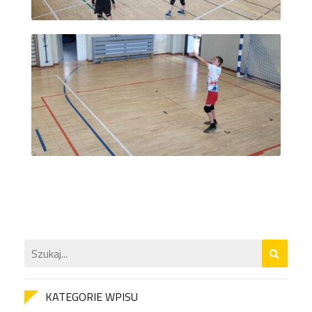
KATEGORIE WPISU