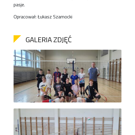
pasje.
Opracował: Łukasz Szamocki
GALERIA ZDJĘĆ