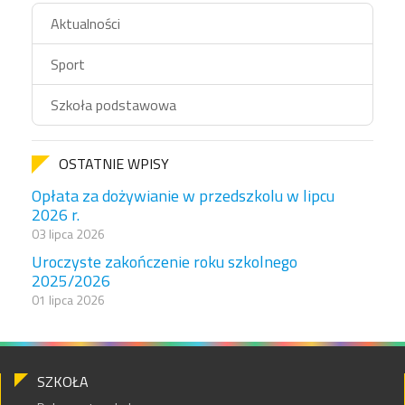
Aktualności
Sport
Szkoła podstawowa
OSTATNIE WPISY
Opłata za dożywianie w przedszkolu w lipcu
2026 r.
03 lipca 2026
Uroczyste zakończenie roku szkolnego
2025/2026
01 lipca 2026
SZKOŁA